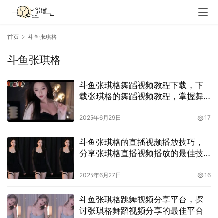
首页
斗鱼张琪格
斗鱼张琪格
斗鱼张琪格舞蹈视频教程下载，下
载张琪格的舞蹈视频教程，掌握舞
蹈技巧
2025年6月29日
17
斗鱼张琪格的直播视频播放技巧，
分享张琪格直播视频播放的最佳技
巧
2025年6月27日
16
斗鱼张琪格跳舞视频分享平台，探
讨张琪格舞蹈视频分享的最佳平台