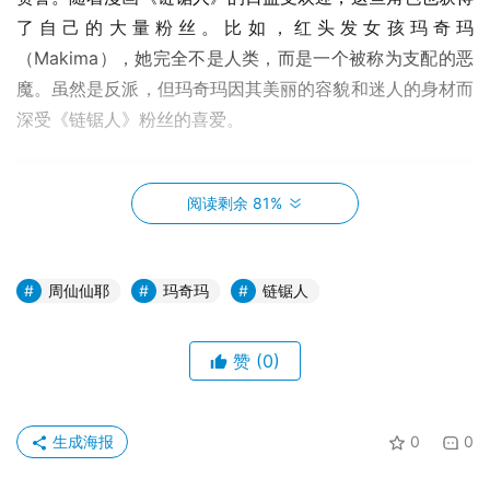
了自己的大量粉丝。比如，红头发女孩玛奇玛
（Makima），她完全不是人类，而是一个被称为支配的恶
魔。虽然是反派，但玛奇玛因其美丽的容貌和迷人的身材而
深受《链锯人》粉丝的喜爱。
作品集地址：
【传送门】
♠点击传送门，更多
阅读剩余 81%
COSER邀您一起欣赏更精彩的COSPLAY！
周仙仙耶
玛奇玛
链锯人
赞
(0)
生成海报
0
0