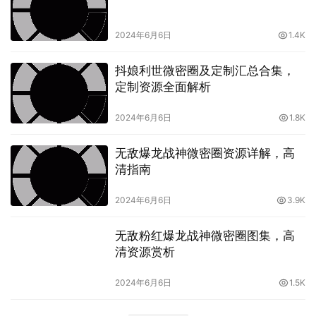
2024年6月6日
1.4K
抖娘利世微密圈及定制汇总合集，
定制资源全面解析
2024年6月6日
1.8K
无敌爆龙战神微密圈资源详解，高
清指南
2024年6月6日
3.9K
无敌粉红爆龙战神微密圈图集，高
清资源赏析
2024年6月6日
1.5K