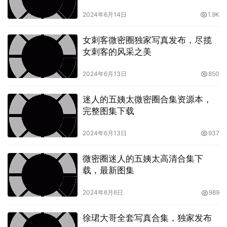
2024年6月14日
1.9K
女刺客微密圈独家写真发布，尽揽
女刺客的风采之美
2024年6月13日
850
迷人的五姨太微密圈合集资源本，
完整图集下载
2024年6月13日
937
微密圈迷人的五姨太高清合集下
载，最新图集
2024年6月6日
989
徐珺大哥全套写真合集，独家发布