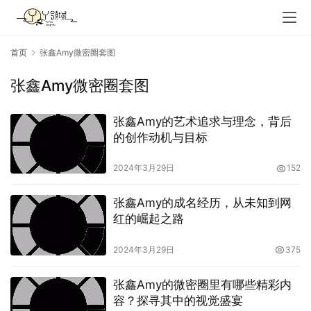
首页
张鑫Amy微密圈套图
张鑫Amy微密圈套图
张鑫Amy的艺术追求与理念，背后
的创作动机与目标
2024年3月29日
152
张鑫Amy的成名经历，从未知到网
红的崛起之路
2024年3月29日
375
张鑫Amy的微密圈里有哪些精彩内
容？探寻其中的视觉盛宴