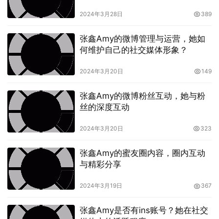
2024年3月28日
389
张鑫Amy的微博管理与运营，她如
何维护自己的社交媒体形象？
2024年3月20日
149
张鑫Amy的微博粉丝互动，她与粉
丝的深度互动
2024年3月20日
323
张鑫Amy的蜜友圈内容，圈内互动
与精彩分享
2024年3月19日
367
张鑫Amy是否有ins账号？她在社交