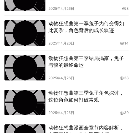
2025年4月26日
8
动物狂想曲第一季兔子为何变得如
此复杂，角色背后的成长轨迹
2025年4月26日
14
动物狂想曲第三季结局揭露，兔子
与狼的最终命运
2025年4月26日
38
动物狂想曲第三季兔子角色探讨，
这位角色如何打破常规
2025年4月25日
39
动物狂想曲漫画全章节内容解析，