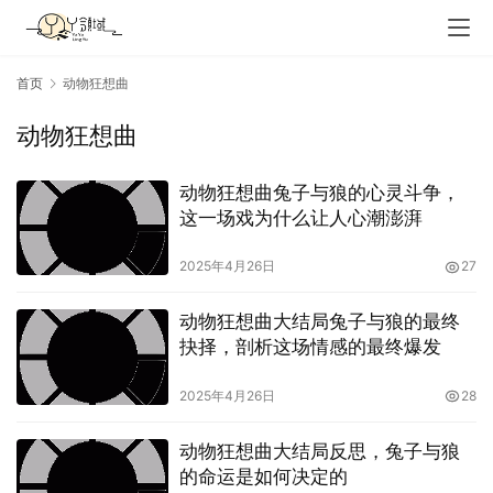
首页
动物狂想曲
动物狂想曲
动物狂想曲兔子与狼的心灵斗争，
这一场戏为什么让人心潮澎湃
2025年4月26日
27
动物狂想曲大结局兔子与狼的最终
抉择，剖析这场情感的最终爆发
2025年4月26日
28
动物狂想曲大结局反思，兔子与狼
的命运是如何决定的