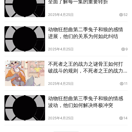
全面了解每一集的重要转折
2025年4月25日
52
动物狂想曲第二季兔子和狼的感情
进展，他们的关系为何如此纠结
2025年4月25日
9
不死者之王的战力之谜骨王如何打
破战斗的规则，不死者之王的战力
系统你需要了解的所有细节
2025年4月25日
11
动物狂想曲第三季兔子和狼的情感
波动，他们如何解决终极冲突
2025年4月25日
14