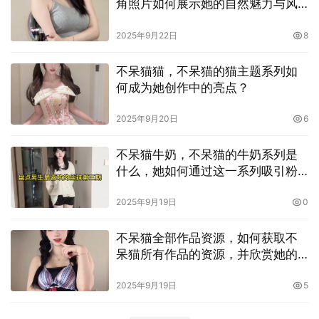
角照片如何展示她的自然魅力与风
格？
2025年9月22日
8
不呆猫猫，不呆猫的猫主题系列如
何成为她创作中的亮点？
2025年9月20日
6
不呆猫牛奶，不呆猫的牛奶系列是
什么，她如何通过这一系列吸引粉
丝？
2025年9月19日
0
不呆猫全部作品资源，如何获取不
呆猫所有作品的资源，并欣赏她的
全套内容？
2025年9月19日
5