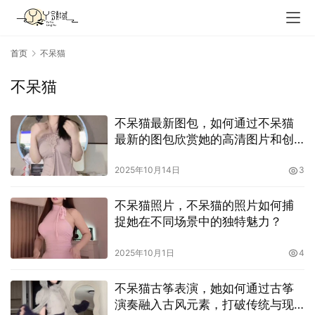
首页
不呆猫
不呆猫
不呆猫最新图包，如何通过不呆猫
最新的图包欣赏她的高清图片和创
作？
2025年10月14日
3
不呆猫照片，不呆猫的照片如何捕
捉她在不同场景中的独特魅力？
2025年10月1日
4
不呆猫古筝表演，她如何通过古筝
演奏融入古风元素，打破传统与现