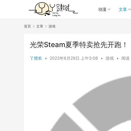
动漫
文章
首页
文章
游戏
光荣Steam夏季特卖抢先开跑
丫馆长
•
2023年6月29日 上午3:08
•
游戏
•
阅读 