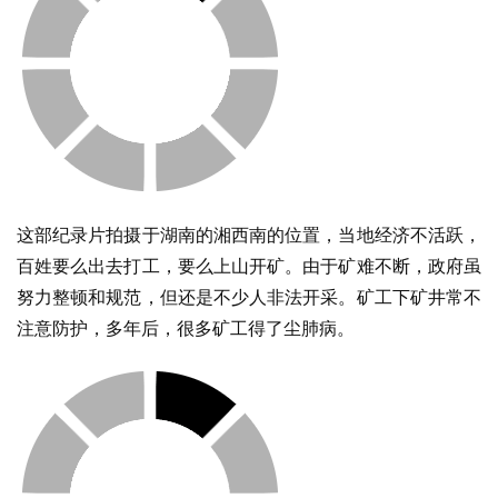
这部纪录片拍摄于湖南的湘西南的位置，当地经济不活跃，
百姓要么出去打工，要么上山开矿。由于矿难不断，政府虽
努力整顿和规范，但还是不少人非法开采。矿工下矿井常不
注意防护，多年后，很多矿工得了尘肺病。