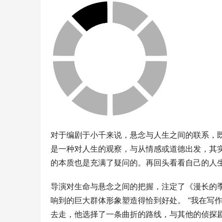
对于编剧于小千来说，悬念与人生之间的联系，
是一种对人生的观察，与从情感或道德出发，其
的本质也是充满了疑问的。再回头看看自己的人
导演对生命与悬念之间的把握，注定了《漫长的季
响到的巨大群体形象塑造得恰到好处。 “我在写
去走，他选择了一条曲折的路线，与其他的侦探