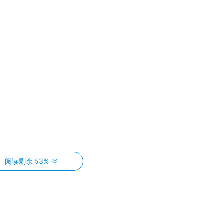
阅读剩余 53%