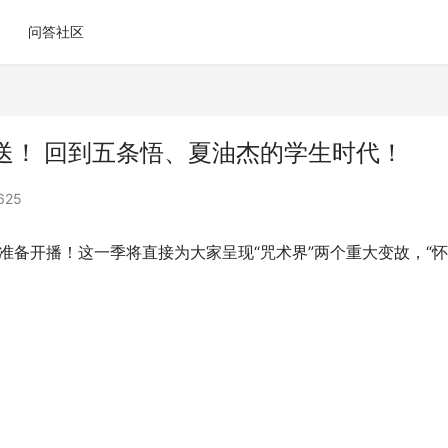
问答社区
送！ 回到五条悟、夏油杰的学生时代！
625
准备开播！这一季将直接为大家呈现“咒术界”两个重大变故，“怀