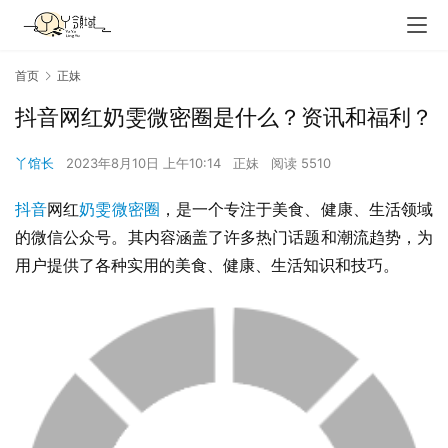
首页
正妹
抖音网红奶雯微密圈是什么？资讯和福利？
丫馆长
2023年8月10日 上午10:14
正妹
阅读 5510
抖音
网红
奶雯
微密圈
，是一个专注于美食、健康、生活领域
的微信公众号。其内容涵盖了许多热门话题和潮流趋势，为
用户提供了各种实用的美食、健康、生活知识和技巧。