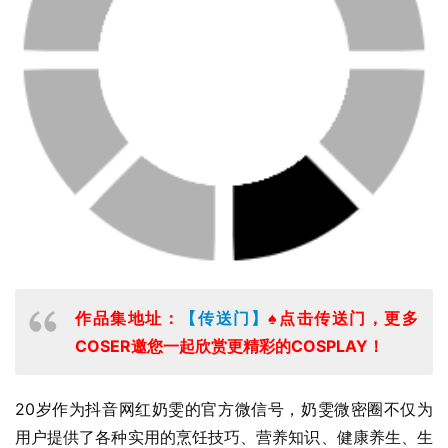
作品集地址：
【传送门】
♠点击传送门，更多
COSER邀您一起欣赏更精彩的COSPLAY！
20岁作为抖音网红奶雯的官方微信号，奶雯微密圈不仅为
用户提供了各种实用的烹饪技巧、营养知识、健康养生、生