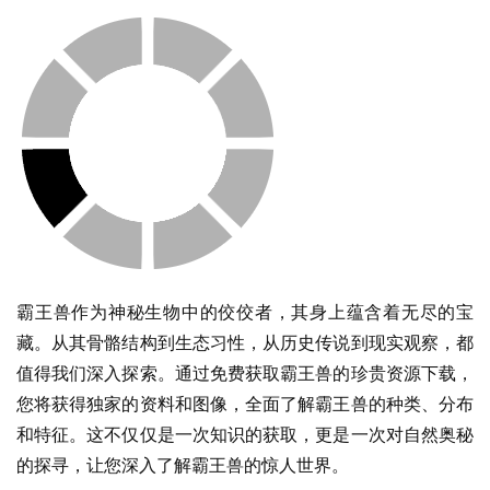
霸王兽作为神秘生物中的佼佼者，其身上蕴含着无尽的宝
藏。从其骨骼结构到生态习性，从历史传说到现实观察，都
值得我们深入探索。通过免费获取霸王兽的珍贵资源下载，
您将获得独家的资料和图像，全面了解霸王兽的种类、分布
和特征。这不仅仅是一次知识的获取，更是一次对自然奥秘
的探寻，让您深入了解霸王兽的惊人世界。