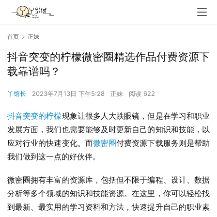
首页
正妹
抖音突变的柠檬微密圈精选作品付费资源下
载靠谱吗？
丫馆长
2023年7月13日 下午5:28
正妹
阅读 622
抖音
突变的柠檬
现象让很多人大跌眼镜，但是在学习和职业
发展方面，我们也需要能够及时更新自己的知识和技能，以
应对行业的快速变化。而
微密圈
付费资源下载服务则是帮助
我们做到这一点的好伙伴。
微密圈拥有丰富的资源库，包括但不限于编程、设计、数据
分析等多个领域的知识和技能资源。在这里，你可以轻松找
到最新、最实用的学习资料和方法，快速提升自己的职业素