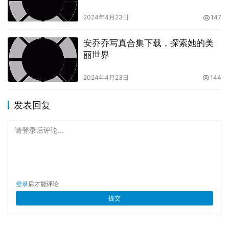
2024年4月23日
147
安乔乔写真合集下载，探索她的美
丽世界
2024年4月23日
144
发表回复
请登录后评论...
登录
后才能评论
提交