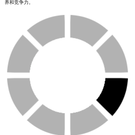
养和竞争力。