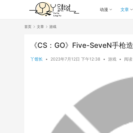
动漫
文章
首页
文章
游戏
《CS：GO》Five-SeveN
丫馆长
•
2023年7月12日 下午12:38
•
游戏
•
阅读 