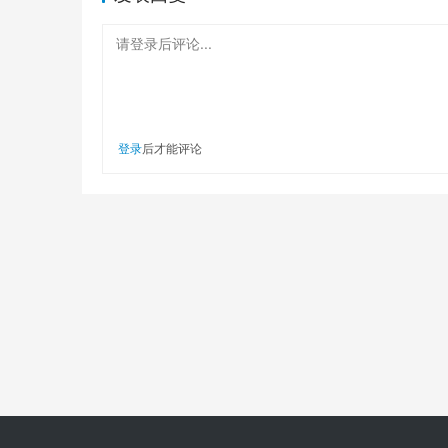
请登录后评论...
登录
后才能评论