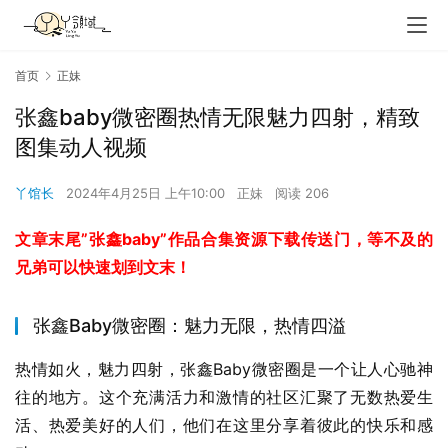
首页
正妹
张鑫baby微密圈热情无限魅力四射，精致
图集动人视频
丫馆长
2024年4月25日 上午10:00
正妹
阅读 206
文章末尾”张鑫baby”作品合集资源下载传送门，等不及的
兄弟可以快速划到文末！
张鑫Baby微密圈：魅力无限，热情四溢
热情如火，魅力四射，张鑫Baby微密圈是一个让人心驰神
往的地方。这个充满活力和激情的社区汇聚了无数热爱生
活、热爱美好的人们，他们在这里分享着彼此的快乐和感