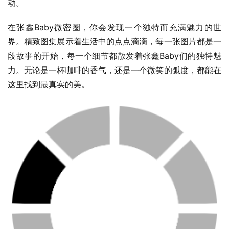
动。
在张鑫Baby微密圈，你会发现一个独特而充满魅力的世
界。精致图集展示着生活中的点点滴滴，每一张图片都是一
段故事的开始，每一个细节都散发着张鑫Baby们的独特魅
力。无论是一杯咖啡的香气，还是一个微笑的弧度，都能在
这里找到最真实的美。