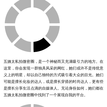
五姨太私拍微密圈，是一个神秘而又充满吸引力的地方。在
这里，你会发现一群独具风采的网红，她们或许不是传统意
义上的明星，却以自己独特的方式吸引着大众的目光。她们
可能是擅长化妆的达人，或是擅长穿搭的时尚达人，更有些
是擅长分享生活点滴的自媒体人。无论身份如何，她们都在
五姨太私拍微密圈中找到了一个展现自我的平台。