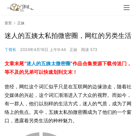
首页
正妹
迷人的五姨太私拍微密圈，网红的另类生活
丫馆长
2024年4月16日 上午9:44
正妹
阅读 573
文章末尾“
迷人的五姨太
微密圈
”作品合集资源下载传送门，
等不及的兄弟可以快速划到文末！
曾经，网红这个词汇似乎只是在互联网的边缘游走，随着社
交媒体的兴起，这个词汇渐渐进入了大众的视野。而如今，
有一群人，他们以别样的生活方式，迷人的气质，成为了网
络上的焦点。其中，五姨太私拍微密圈成为了他们的一个窗
口，透露着另类生活的种种魅力。