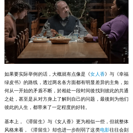
如果要实际举例的话，大概就有点像是《
女人香
》与《幸福
绿皮书》的路线，透过两名各方面都有明显差异的主角，如
何从一开始的矛盾不断，於相处一段时间後找到彼此的共通
之处，甚至是从对方身上了解到自己的问题，最後则为他们
彼此的人生，都带来了一定程度的好转。
基本上，《滞留生》与《女人香》更为相似一些，但就整体
风格来看，《滞留生》却也进一步削弱了这类
电影
往往会刻