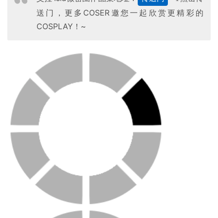
送门，更多COSER邀您一起欣赏更精彩的
COSPLAY！~