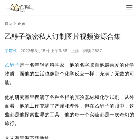
首页
正妹
乙醇子微密私人订制图片视频资源合集
丫馆长
2023年8月18日 上午9:58
正妹
阅读 2587
乙醇子
是一名年轻的科学家，他的名字取自他最喜爱的化学
物质，而他的生活也像那个化学反应一样，充满了无数的可
能。
他的研究室里摆满了各种各样的实验器材和化学试剂，从外
面看，他的工作充满了严谨和理性，但在乙醇子的眼中，这
些都是他探索世界的工具，他的每一个实验都是一次奇幻的
旅行。
文末有资源下载地址