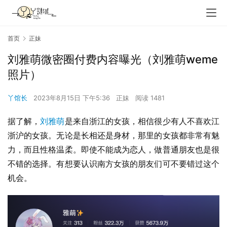
首页
正妹
刘雅萌微密圈付费内容曝光（刘雅萌weme
照片）
丫馆长
2023年8月15日 下午5:36
正妹
阅读 1481
据了解，
刘雅萌
是来自浙江的女孩，相信很少有人不喜欢江
浙沪的女孩。无论是长相还是身材，那里的女孩都非常有魅
力，而且性格温柔。即使不能成为恋人，做普通朋友也是很
不错的选择。有想要认识南方女孩的朋友们可不要错过这个
机会。