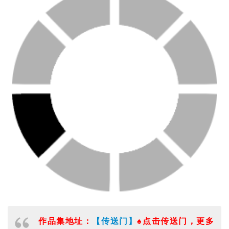
作品集地址：
【传送门】
♠点击传送门，更多