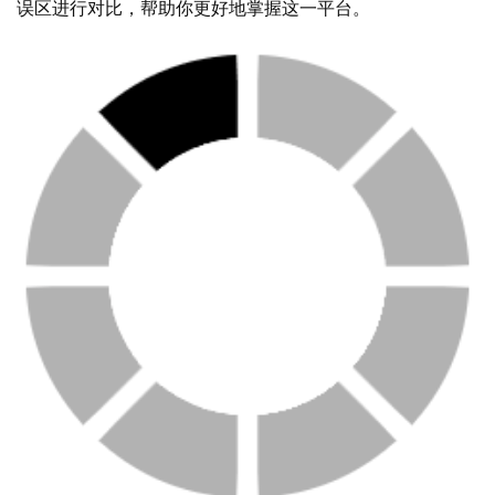
误区进行对比，帮助你更好地掌握这一平台。