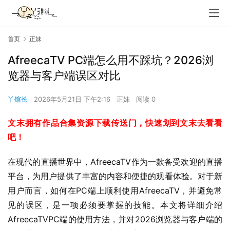
首页
正妹
AfreecaTV PC端怎么用不踩坑？2026浏
览器与客户端误区对比
丫馆长
2026年5月21日 下午2:16
正妹
阅读 0
文末拥有作品合集资源下载传送门，快速划到文末去看看
吧！
在现代的直播世界中，AfreecaTV作为一款备受欢迎的直播
平台，为用户提供了丰富的内容和便捷的观看体验。对于新
用户而言，如何在PC端上顺利使用AfreecaTV，并避免常
见的误区，是一项必须要掌握的技能。本文将详细介绍
AfreecaTVPC端的使用方法，并对2026浏览器与客户端的