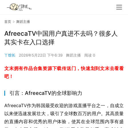
首页
舞蹈主播
AfreecaTV中国用户真进不去吗？很多人
其实卡在入口选择
丫馆长
2026年5月22日 下午6:39
舞蹈主播
阅读 0
文末拥有作品合集资源下载传送门，快速划到文末去看看
吧！
引言：AfreecaTV的全球影响力
AfreecaTV作为韩国最受欢迎的游戏直播平台之一，自成立
以来便迅速发展壮大，吸引了全球数百万的用户。其高质量
的直播内容和优秀的用户体验，使其在全球范围内享有盛