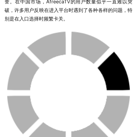
誉。在中国市场，AfreecaTV的用户数量似乎一直难以突
破，许多用户反映在进入平台时遇到了各种各样的问题，特
别是在入口选择时频繁卡关。