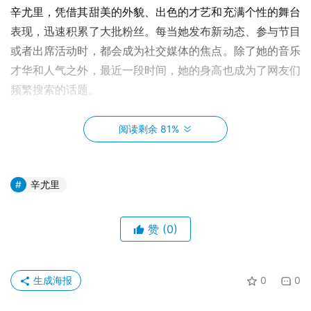
辛尤里，凭借其甜美的外貌、出色的才艺和充满个性的舞台
表现，迅速积累了大批粉丝。每当她发布新动态、参与节目
或者出席活动时，都会成为社交媒体的焦点。除了她的音乐
才华和人气之外，最近一段时间，她的身高也成为了网友们
频繁搜索的话题。
阅读剩余 81%
辛尤里
赞
(0)
生成海报
0
0