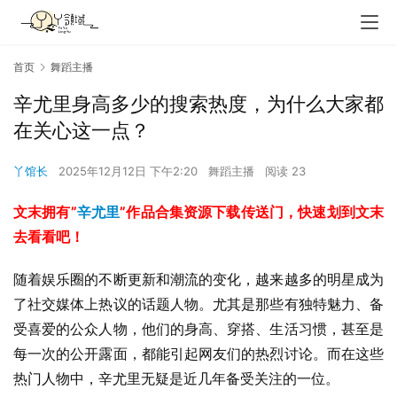
首页
舞蹈主播
辛尤里身高多少的搜索热度，为什么大家都
在关心这一点？
丫馆长
2025年12月12日 下午2:20
舞蹈主播
阅读 23
文末拥有”
辛尤里
”作品合集资源下载传送门，快速划到文末
去看看吧！
随着娱乐圈的不断更新和潮流的变化，越来越多的明星成为
了社交媒体上热议的话题人物。尤其是那些有独特魅力、备
受喜爱的公众人物，他们的身高、穿搭、生活习惯，甚至是
每一次的公开露面，都能引起网友们的热烈讨论。而在这些
热门人物中，辛尤里无疑是近几年备受关注的一位。