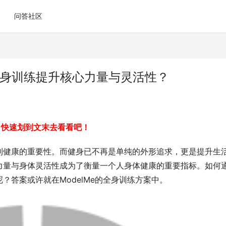
问答社区
过全身训练提升核心力量与灵活性？
，快速划到文末去看看吧！
到健康的重要性。而健身已不再是单纯的外形追求，更是提升生
力量与身体灵活性成为了衡量一个人身体健康的重要指标。如何
？答案或许就在ModelMe的全身训练方案中。