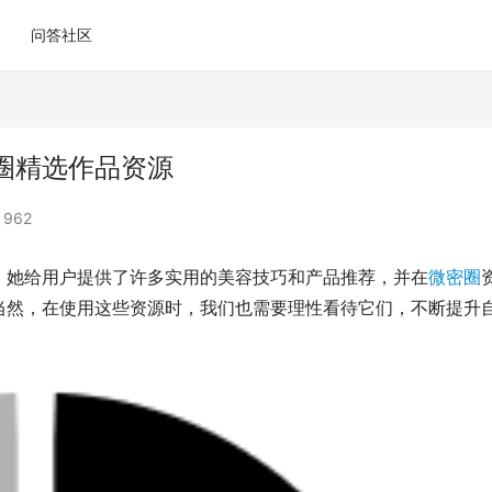
问答社区
圈精选作品资源
962
。她给用户提供了许多实用的美容技巧和产品推荐，并在
微密圈
当然，在使用这些资源时，我们也需要理性看待它们，不断提升