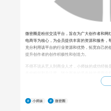
微密圈是粉丝交流平台，旨在为广大创作者和网
电商等为核心，为会员提供丰富的资源和服务，
充分利用该平台的行业资源和优势，拓宽自己的
提升创作者的创作积极性和创造力。
不得不说从艺人到商业人才，小师妹的成功经验
多的粉丝和关注度，随之而来的是各种追求商业
持。小师妹不仅成功地应对了商业生态中的挑战
小师妹
微密圈