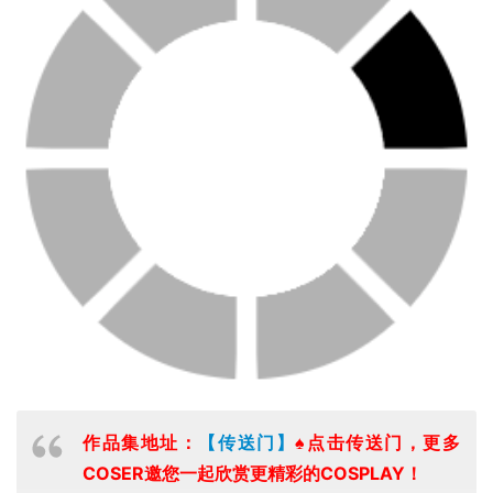
作品集地址：
【传送门】
♠点击传送门，更多
COSER邀您一起欣赏更精彩的COSPLAY！