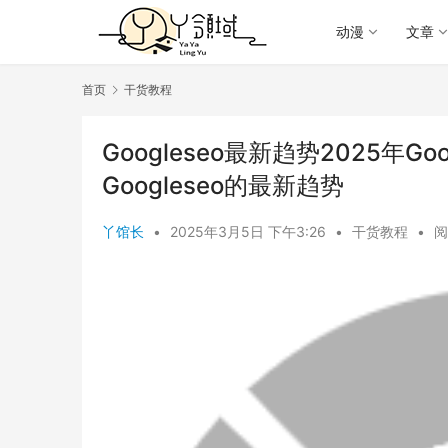
动漫
文章
首页
干货教程
Googleseo最新趋势2025年G
Googleseo的最新趋势
丫馆长
•
2025年3月5日 下午3:26
•
干货教程
•
阅