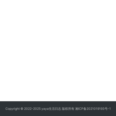
Copyright © 2022-2025 yaya生活日志 版权所有
湘ICP备2021019193号-1