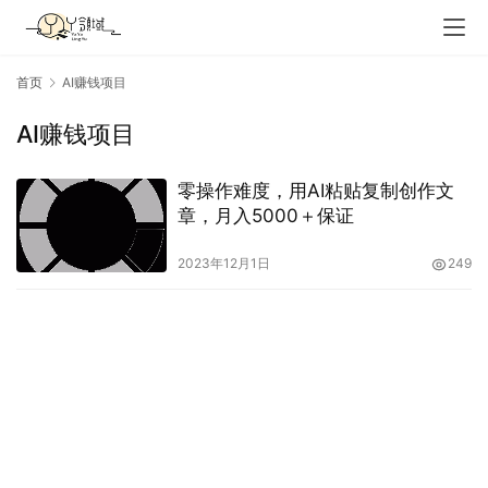
首页
AI赚钱项目
AI赚钱项目
零操作难度，用AI粘贴复制创作文
章，月入5000＋保证
2023年12月1日
249