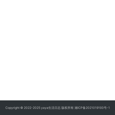
Copyright © 2022-2025 yaya生活日志 版权所有
湘ICP备2021019193号-1