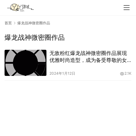
首页
爆龙战神微密圈作品
爆龙战神微密圈作品
无敌粉红爆龙战神微密圈作品展现
优雅时尚造型，成为备受尊敬的女
神
2024年1月12日
2.1K