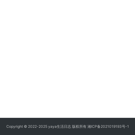
Copyright © 2022-2025 yaya生活日志 版权所有
湘ICP备2021019193号-1